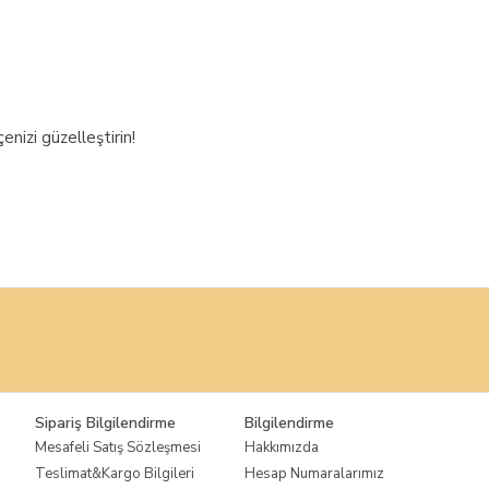
nizi güzelleştirin!
Sipariş Bilgilendirme
Bilgilendirme
Mesafeli Satış Sözleşmesi
Hakkımızda
Teslimat&Kargo Bilgileri
Hesap Numaralarımız